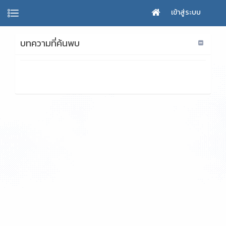
เข้าสู่ระบบ
บทความที่ค้นพบ