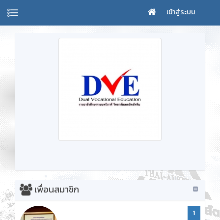
เข้าสู่ระบบ
เพื่อนสมาชิก
1