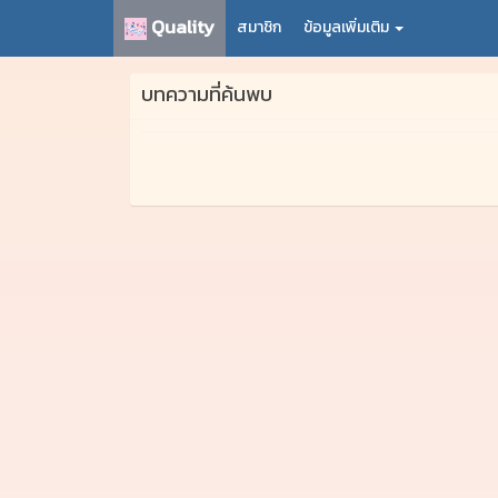
Quality
สมาชิก
ข้อมูลเพิ่มเติม
บทความที่ค้นพบ