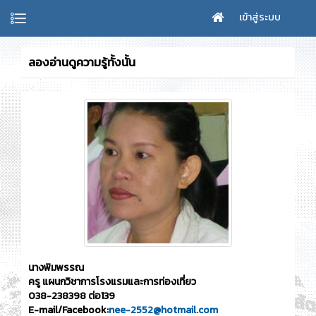
เข้าสู่ระบบ
ลองอ่านดูความรู้ทั้งนั้น
นางพิมพรรณ
ครู แผนกวิชาการโรงแรมและการท่องเที่ยว
038-238398 ต่อ139
E-mail/Facebook:
nee-2552@hotmail.com