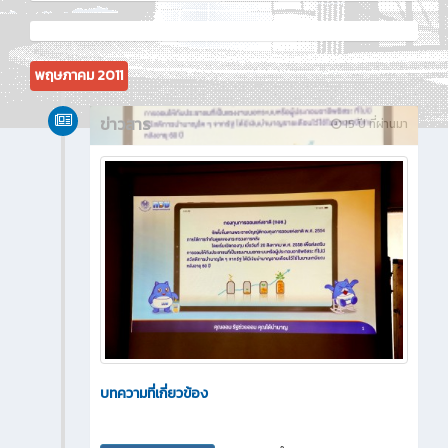
พฤษภาคม 2011
ข่าวสาร
15 ปี ที่ผ่านมา
บทความที่เกี่ยวข้อง