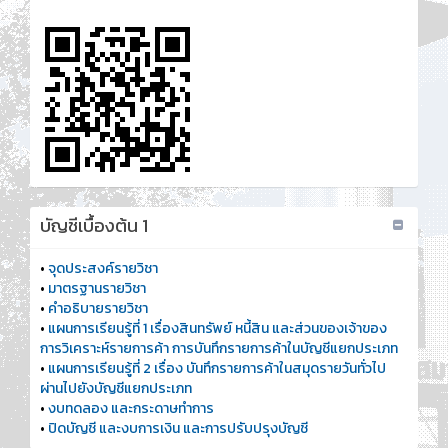
บัญชีเบื้องต้น 1
•
จุดประสงค์รายวิชา
•
มาตรฐานรายวิชา
•
คำอธิบายรายวิชา
•
แผนการเรียนรู้ที่ 1 เรื่องสินทรัพย์ หนี้สิน และส่วนของเจ้าของ
การวิเคราะห์รายการค้า การบันทึกรายการค้าในบัญชีแยกประเภท
•
แผนการเรียนรู้ที่ 2 เรื่อง บันทึกรายการค้าในสมุดรายวันทั่วไป
ผ่านไปยังบัญชีแยกประเภท
•
งบทดลอง และกระดาษทำการ
•
ปิดบัญชี และงบการเงิน และการปรับปรุงบัญชี