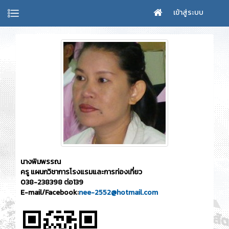
เข้าสู่ระบบ
นางพิมพรรณ
ครู แผนกวิชาการโรงแรมและการท่องเที่ยว
038-238398 ต่อ139
E-mail/Facebook:
nee-2552@hotmail.com