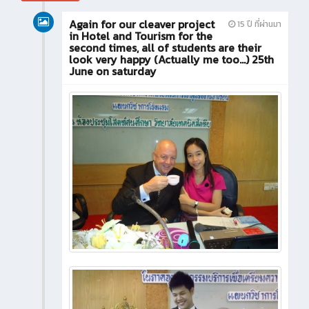
Again for our cleaver project
15 ปี ที่ผ่านมา
in Hotel and Tourism for the
second times, all of students are their
look very happy (Actually me too...) 25th
June on saturday