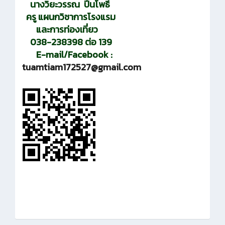
นางวิยะวรรณ ปิ่นโพธิ์
ครู แผนกวิชาการโรงแรม
และการท่องเที่ยว
038-238398 ต่อ 139
E-mail/Facebook :
tuamtiam172527@gmail.com