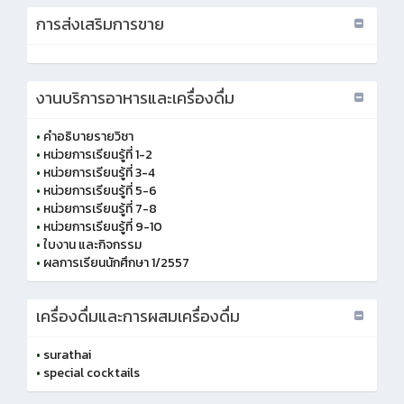
การส่งเสริมการขาย
งานบริการอาหารและเครื่องดื่ม
•
คำอธิบายรายวิชา
•
หน่วยการเรียนรู้ที่ 1-2
•
หน่วยการเรียนรู้ที่ 3-4
•
หน่วยการเรียนรู้ที่ 5-6
•
หน่วยการเรียนรู้ที่ 7-8
•
หน่วยการเรียนรู้ที่ 9-10
•
ใบงาน และกิจกรรม
•
ผลการเรียนนักศึกษา 1/2557
เครื่องดื่มและการผสมเครื่องดื่ม
•
surathai
•
special cocktails