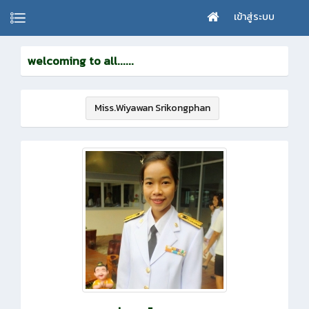
เข้าสู่ระบบ
welcoming to all......
Miss.Wiyawan Srikongphan