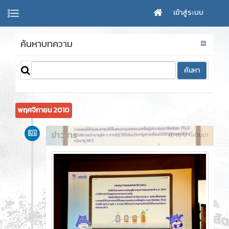
เข้าสู่ระบบ
ค้นหาบทความ
พฤศจิกายน 2010
ข่าวสาร
16 ปี ที่ผ่านมา