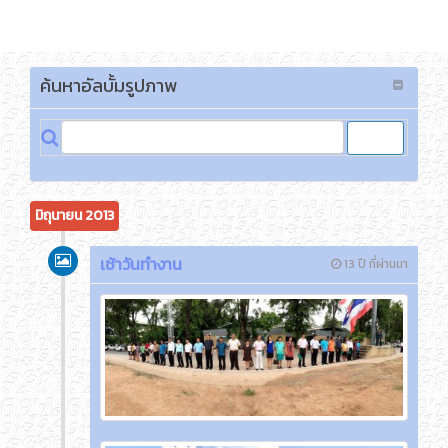
เข้าสู่ระบบ
ค้นหาอัลบั้มรูปภาพ
มิถุนายน 2013
เช้าวันทำงาน
13 ปี ที่ผ่านมา