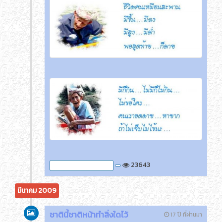
23643
ภาพกิจกรรมของครูติ๊ด
มีนาคม 2009
ชาตินี้ชาติหน้าทำสิ่งใดไว้
17 ปี ที่ผ่านมา