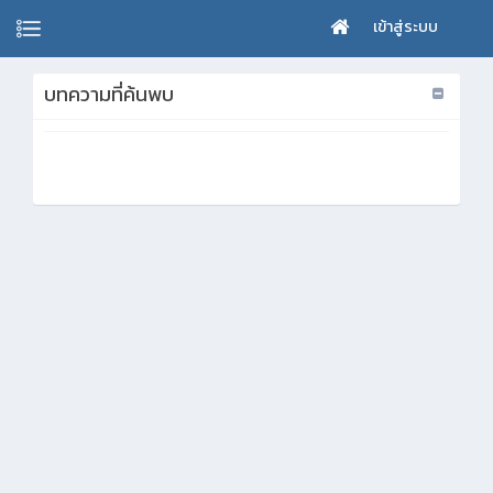
เข้าสู่ระบบ
บทความที่ค้นพบ