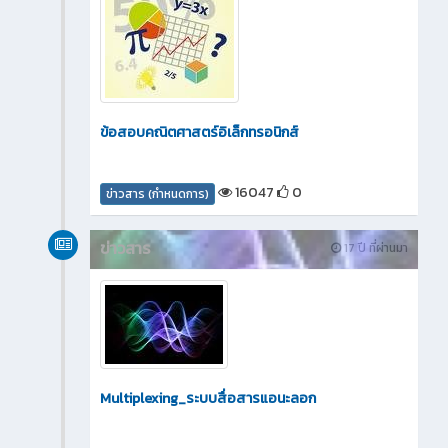
ข้อสอบคณิตศาสตร์อิเล็กทรอนิกส์
16047
0
ข่าวสาร (กำหนดการ)
ข่าวสาร
17 ปี ที่ผ่านมา
Multiplexing_ระบบสื่อสารแอนะลอก