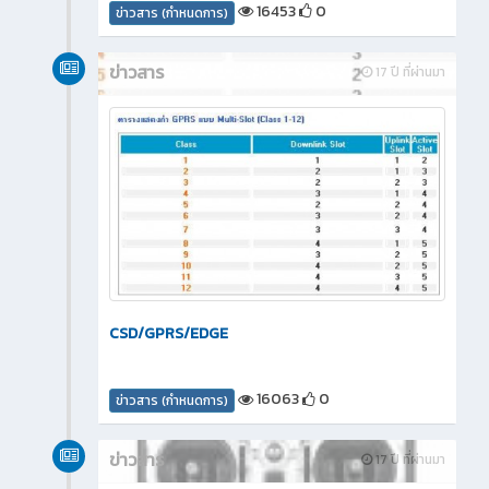
16453
0
ข่าวสาร (กำหนดการ)
ข่าวสาร
17 ปี ที่ผ่านมา
CSD/GPRS/EDGE
16063
0
ข่าวสาร (กำหนดการ)
ข่าวสาร
17 ปี ที่ผ่านมา