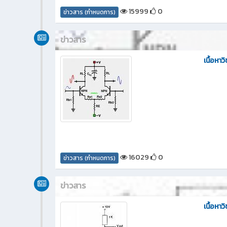
15999
0
ข่าวสาร (กำหนดการ)
ข่าวสาร
เนื้อหา
16029
0
ข่าวสาร (กำหนดการ)
ข่าวสาร
เนื้อหาว