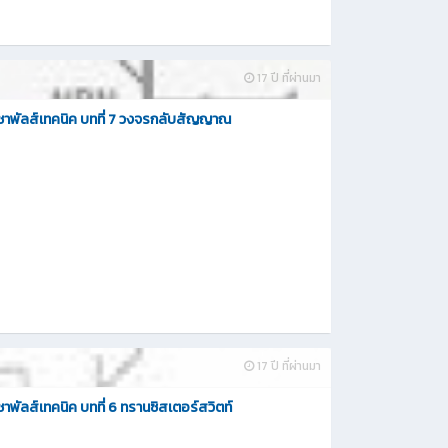
17 ปี ที่ผ่านมา
วิชาพัลส์เทคนิค บทที่ 7 วงจรกลับสัญญาณ
17 ปี ที่ผ่านมา
ิชาพัลส์เทคนิค บทที่ 6 ทรานซิสเตอร์สวิตท์