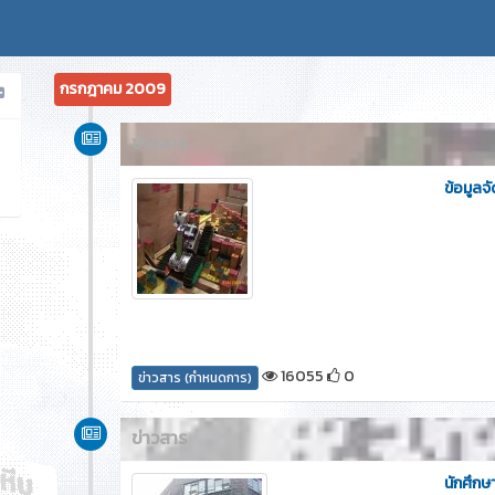
กรกฎาคม 2009
ข่าวสาร
ข้อมูลจั
16055
0
ข่าวสาร (กำหนดการ)
ข่าวสาร
นักศึก