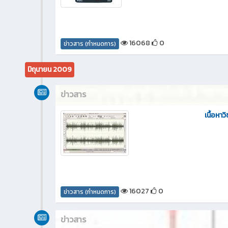
16068
0
ข่าวสาร (กำหนดการ)
มิถุนายน 2009
ข่าวสาร
เนื้อหาว
16027
0
ข่าวสาร (กำหนดการ)
ข่าวสาร