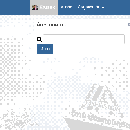
Krusek
สมาชิก
ข้อมูลเพิ่มเติม
ค้นหาบทความ