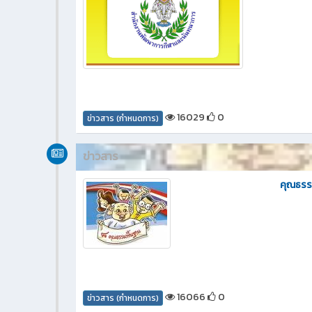
16029
0
ข่าวสาร (กำหนดการ)
ข่าวสาร
คุณธรร
16066
0
ข่าวสาร (กำหนดการ)