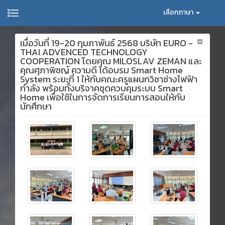
เลือกภาษา
เมื่อวันที่ 19-20 กุมภาพันธ์ 2568 บริษัท EURO -
THAI ADVENCED TECHNOLOGY
COOPERATION โดยคุณ MILOSLAV ZEMAN และ
คุณศุภาพิชญ์ ความดี ได้อบรม Smart Home
System ระยะที่ 1 ให้กับคณะครูแผนกวิชาช่างไฟฟ้า
กำลัง พร้อมทั้งบริจาคชุดควบคุมระบบ Smart
Home เพื่อใช้ในการจัดการเรียนการสอนให้กับ
นักศึกษา