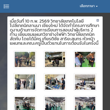
เลือกภาษา
เมื่อวันที่ 10 ก.พ. 2569 วิทยาลัยเทคโนโลยี
โปลีเทคนิคลานนา เชียงใหม่ ได้จัดทำโครงการศึกษา
ดูงานด้านการจัดการเรียนการสอนนำผู้บริหาร 2
ท่าน เยี่ยมชมแผนกวิชาช่างไฟฟ้า วิทยาลัยเทคนิค
สัตหีบ โดยได้มีครู เกียรติชัย สาริยะสุนทร หัวหน้า
แผนกและคณะครูเป็นตัวแทนในการต้อนรับในครั้งนี้