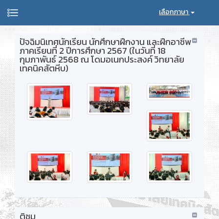
เลือกภาษา
ปัจฉิมนิเทศนักเรียน นักศึกษาฝึกงาน และฝึกอาชีพ
ภาคเรียนที่ 2 ปีการศึกษา 2567 (ในวันที่ 18
กุมภาพันธ์ 2568 ณ โดมอเนกประสงค์ วิทยาลัย
เทคนิคสัตหีบ)
ติชม