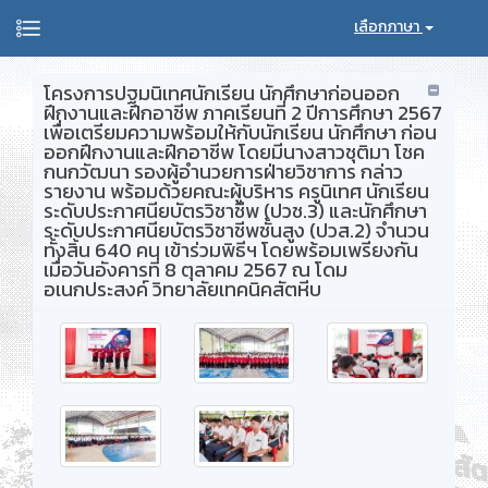
เลือกภาษา
โครงการปฐมนิเทศนักเรียน นักศึกษาก่อนออก
ฝึกงานและฝึกอาชีพ ภาคเรียนที่ 2 ปีการศึกษา 2567
เพื่อเตรียมความพร้อมให้กับนักเรียน นักศึกษา ก่อน
ออกฝึกงานและฝึกอาชีพ โดยมีนางสาวชุติมา โชค
กนกวัฒนา รองผู้อำนวยการฝ่ายวิชาการ กล่าว
รายงาน พร้อมด้วยคณะผู้บริหาร ครูนิเทศ นักเรียน
ระดับประกาศนียบัตรวิชาชีพ (ปวช.3) และนักศึกษา
ระดับประกาศนียบัตรวิชาชีพชั้นสูง (ปวส.2) จำนวน
ทั้งสิ้น 640 คน เข้าร่วมพิธีฯ โดยพร้อมเพรียงกัน
เมื่อวันอังคารที่ 8 ตุลาคม 2567 ณ โดม
อเนกประสงค์ วิทยาลัยเทคนิคสัตหีบ