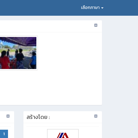
เลือกภาษา
สร้างโดย :
1