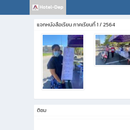
Hotel-Dep
แจกหนังสือเรียน ภาคเรียนที่ 1 / 2564
ติชม