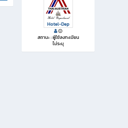
Hotel-Dep
สถานะ : ผู้ใช้ลงทะเบียน
ไม่ระบุ