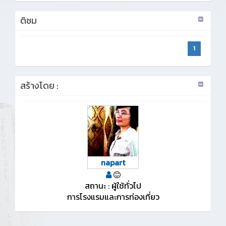
ติชม
1
สร้างโดย :
napart
สถานะ : ผู้ใช้ทั่วไป
การโรงแรมและการท่องเที่ยว