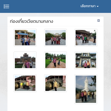
เลือกภาษา
ท่องเที่ยวเวียตนามกลาง