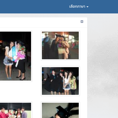
เลือกภาษา