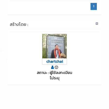
1
สร้างโดย :
chartchai
สถานะ : ผู้ใช้ลงทะเบียน
ไม่ระบุ