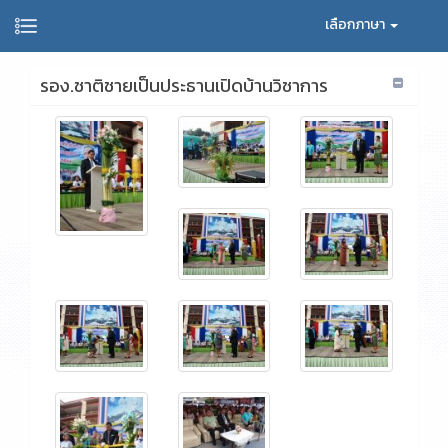
เลือกภาษา
รอง.ชาติชายเป็นประธานเปิดบ้านวิชาการ