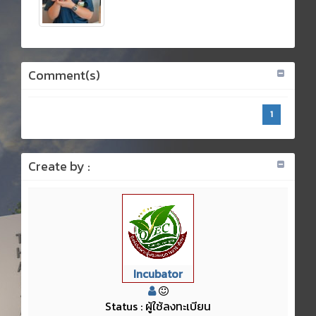
Comment(s)
1
Create by :
Incubator
Status : ผู้ใช้ลงทะเบียน