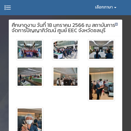
เลือกภาษา
ศึกษาดูงาน วันที่ 18 มกราคม 2566 ณ สถาบันการ
จัดการปัญญาภิวัฒน์ ศูนย์ EEC จังหวัดชลบุรี