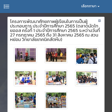
เลือกภาษา
โครงการพัฒนาศักยภาพผู้เรียนในการเป็นผู้
ประกอบการ ประจำปีการศึกษา 2565 (ตลาดนัดไท
ยออส ครั้งที่ 1 ประจำปีการศึกษา 2565 ระหว่างวันที่
27 กรกฎาคม 2565 ถึง 31 สิงหาคม 2565 ณ สวน
หย่อม วิทยาลัยเทคนิคสัตหีบ)