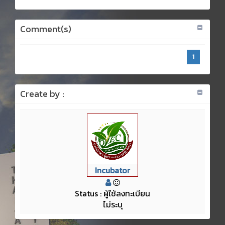
Comment(s)
1
Create by :
Incubator
Status : ผู้ใช้ลงทะเบียน
ไม่ระบุ