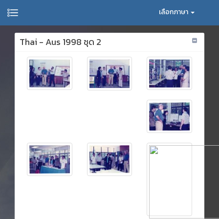
เลือกภาษา
Thai - Aus 1998 ชุด 2