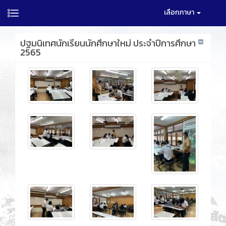
เลือกภาษา
ปฐมนิเทศนักเรียนนักศึกษาใหม่ ประจำปีการศึกษา
2565