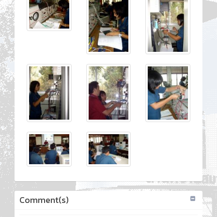
Comment(s)