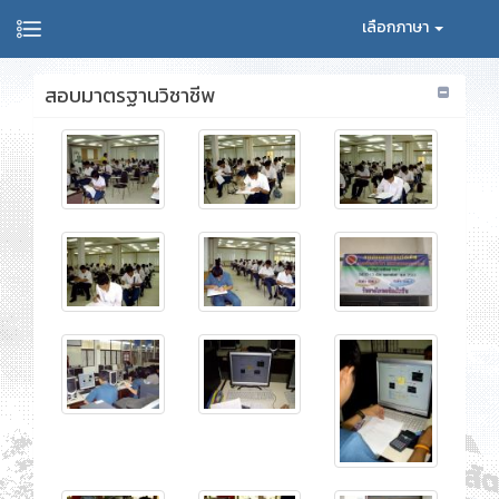
เลือกภาษา
สอบมาตรฐานวิชาชีพ