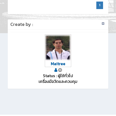
1
Create by :
Maitree
Status : ผู้ใช้ทั่วไป
เครื่องมือวัดและควบคุม