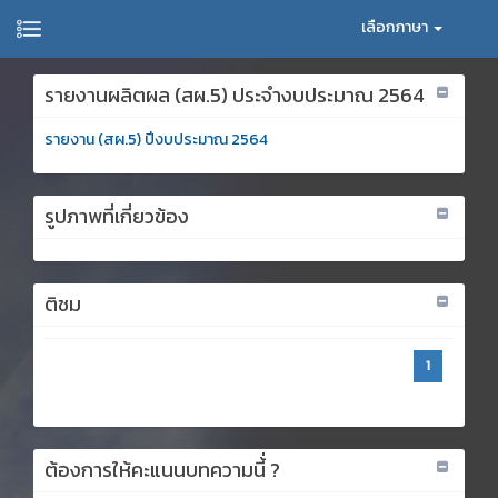
เลือกภาษา
รายงานผลิตผล (สผ.5) ประจำงบประมาณ 2564
รายงาน (สผ.5) ปีงบประมาณ 2564
รูปภาพที่เกี่ยวข้อง
ติชม
1
ต้องการให้คะแนนบทความนี้่ ?