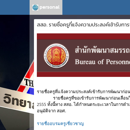
personal
สสอ. รายชื่อครูที่แจ้งความประสงค์เข้ารับ
รายชื่อครูที่แจ้งความประสงค์เข้ารับการพัฒนาก
รายชื่อครูที่ขอเข้ารับการพัฒนาก่อนเลื่อนวิท
2555 ทั้งนี้ทาง สสอ. ได้กำหนดระยะเวลาในการดำ
อนุมัติจาก สอศ.
รายชื่ออบรมครูเชี่ยวชาญ