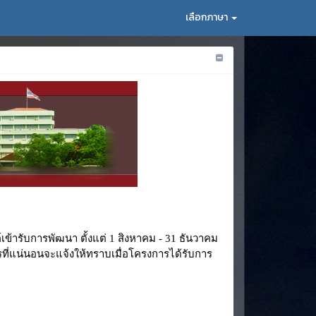
เลือกภาษา
ารับการพัฒนา ตั้งแต่ 1 สิงหาคม - 31 ธันวาคม
ี่แน่นอนจะแจ้งให้ทราบเมื่อโครงการได้รับการ