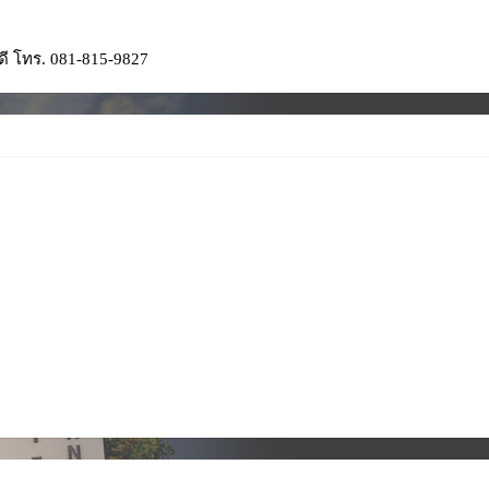
ดี โทร. 081-815-9827