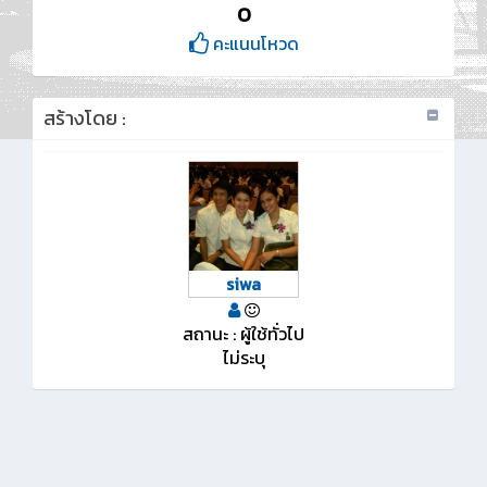
0
คะแนนโหวด
สร้างโดย :
siwa
สถานะ : ผู้ใช้ทั่วไป
ไม่ระบุ