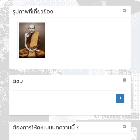
รูปภาพที่เกี่ยวข้อง
ติชม
1
ต้องการให้คะแนนบทความนี้่ ?