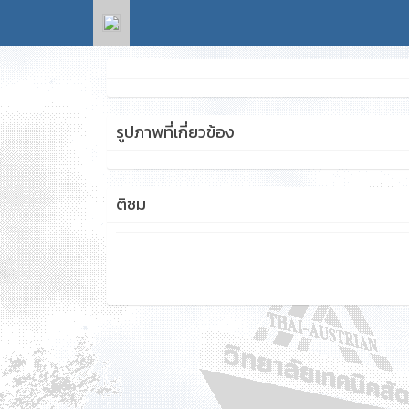
รูปภาพที่เกี่ยวข้อง
ติชม