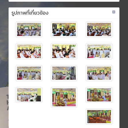
รูปภาพที่เกี่ยวข้อง