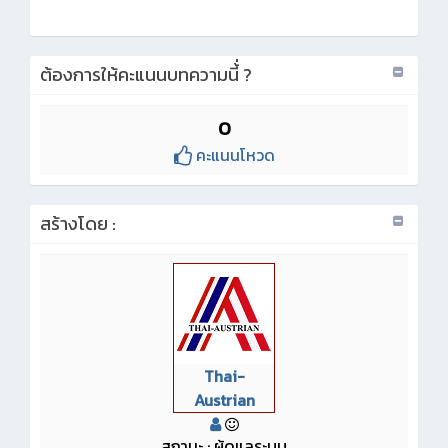
ต้องการให้คะแนนบทความนี้่ ?
0
คะแนนโหวด
สร้างโดย :
Thai-
Austrian
สถานะ : ผู้ดูแลระบบ