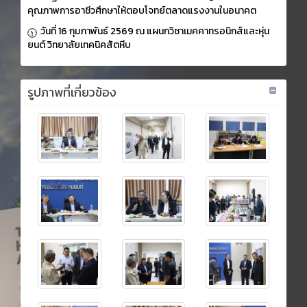
คุณภาพการอาชีวศึกษาให้ตอบโจทย์ตลาดแรงงานในอนาคต
วันที่ 16 กุมภาพันธ์ 2569 ณ แผนกวิชาเมคคาทรอนิกส์และหุ่น
ยนต์ วิทยาลัยเทคนิคสัตหีบ
รูปภาพที่เกี่ยวข้อง