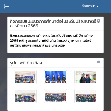
เลือกภาษา
กิจกรรมแนะแนวการศึกษาต่อในระดับปริญญาตรี ปี
การศึกษา 2569
กิจกรรมแนะแนวการศึกษาต่อในระดับปริญญาตรี ปีการศึกษา
2569 หลักสูตรเทคโนโลยีบัณฑิต (ทล.บ.) อุทยานเทคโนโลยี
มหาวิทยาลัยพระจอมเกล้าพระนครเหนือ
รูปภาพที่เกี่ยวข้อง