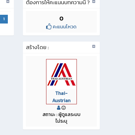
ต้องการให้คะแนนบทความนี้่ ?
0
1
คะแนนโหวด
สร้างโดย :
Thai-
Austrian
สถานะ : ผู้ดูแลระบบ
ไม่ระบุ