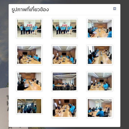
รูปภาพที่เกี่ยวข้อง