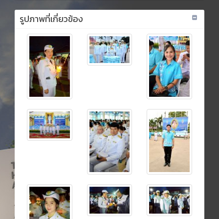
รูปภาพที่เกี่ยวข้อง