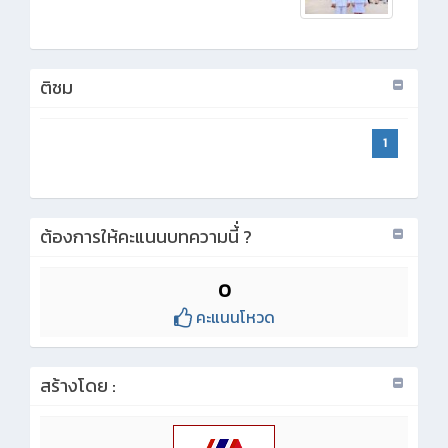
ติชม
1
ต้องการให้คะแนนบทความนี้่ ?
0
คะแนนโหวด
สร้างโดย :