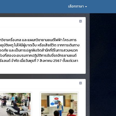
เลือกภาษา
แผนกวิชาเครื่องกล และแผนกวิชายานยนต์ไฟฟ้า โครงการ
ิเหตุ ไม่ให้มีผู้บาดเจ็บ หรือเสียชีวิต จากการเดินทาง
ปลอดภัย และเป็นการปลูกฝังจิตสำนึกที่ดีในการสวมหมวก
วงที่สองจะอบรมภาคปฏิบัติการขับขี่รถจักรยานยนต์
นด์ จำกัด เมื่อวันพุธที่ 7 สิงหาคม 2567 ตั้งแต่เวลา