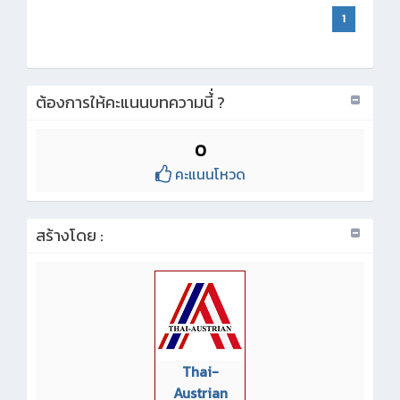
1
ต้องการให้คะแนนบทความนี้่ ?
0
คะแนนโหวด
สร้างโดย :
Thai-
Austrian