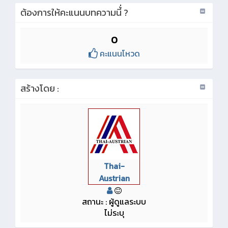
ต้องการให้คะแนนบทความนี้่ ?
0
คะแนนโหวด
สร้างโดย :
Thai-
Austrian
สถานะ : ผู้ดูแลระบบ
ไม่ระบุ