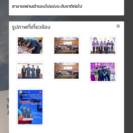
สามารถผ่านเข้ารอบไปแข่งระดับชาติต่อไป
รูปภาพที่เกี่ยวข้อง