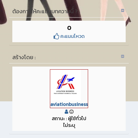
ต้องการให้คะแนนบทความนี้่ ?
0
คะแนนโหวด
สร้างโดย :
aviationbusiness
สถานะ : ผู้ใช้ทั่วไป
ไม่ระบุ