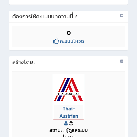
ต้องการให้คะแนนบทความนี้่ ?
0
คะแนนโหวด
สร้างโดย :
Thai-
Austrian
สถานะ : ผู้ดูแลระบบ
ไม่ระบุ