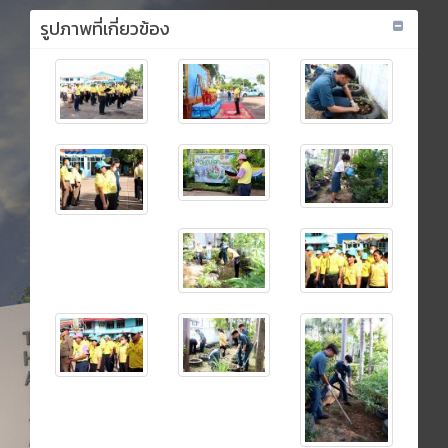
รูปภาพที่เกี่ยวข้อง