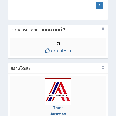
1
ต้องการให้คะแนนบทความนี้่ ?
0
คะแนนโหวด
สร้างโดย :
Thai-
Austrian