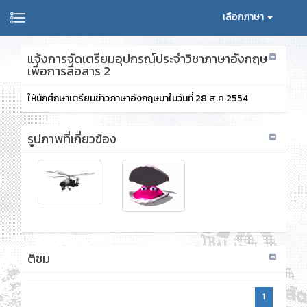
เลือกภาษา
แจ้งการจัดเตรียมอุปกรณ์ประจำวิชาภาษาอังกฤษ
เพื่อการสื่อสาร 2
ให้นักศึกษาเตรียมข่าวภาษาอังกฤษมาในวันที่ 28 ส.ค 2554
รูปภาพที่เกี่ยวข้อง
ติชม
1