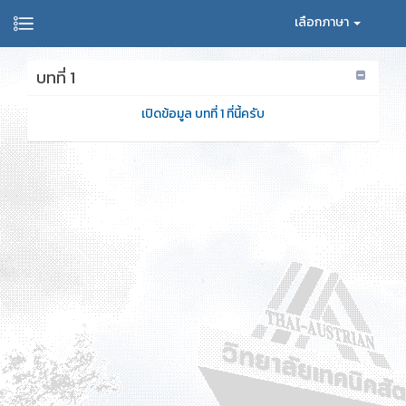
เลือกภาษา
บทที่ 1
เปิดข้อมูล บทที่ 1 ที่นี้ครับ