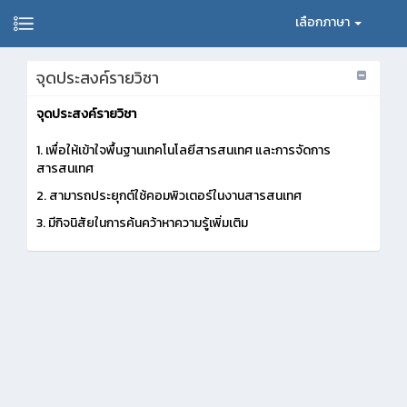
เลือกภาษา
จุดประสงค์รายวิชา
จุดประสงค์รายวิชา
1.
เพื่อให้เข้าใจพื้นฐานเทคโนโลยีสารสนเทศ และการจัดการ
สารสนเทศ
2.
สามารถประยุกต์ใช้คอมพิวเตอร์ในงานสารสนเทศ
3.
มีกิจนิสัยในการค้นคว้าหาความรู้เพิ่มเติม