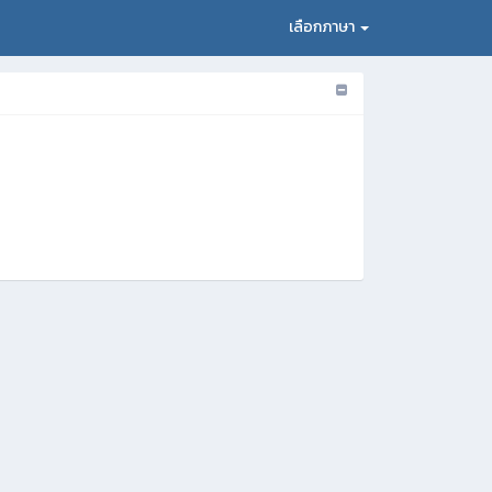
เลือกภาษา