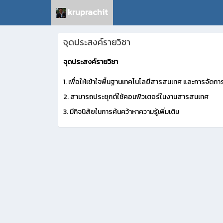
kruprachit
จุดประสงค์รายวิชา
จุดประสงค์รายวิชา
1.
เพื่อให้เข้าใจพื้นฐานเทคโนโลยีสารสนเทศ และการจัด
2.
สามารถประยุกต์ใช้คอมพิวเตอร์ในงานสารสนเทศ
3.
มีกิจนิสัยในการค้นคว้าหาความรู้เพิ่มเติม