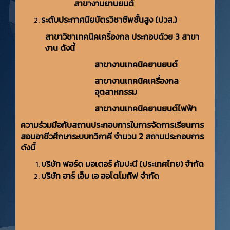
สาขางานยานยนต์
ระดับประกาศนียบัตรวิชาชีพชั้นสูง (ปวส.)
สาขาวิชาเทคนิคเครื่องกล ประกอบด้วย 3 สาขา
งาน ดังนี้
สาขางานเทคนิคยานยนต์
สาขางานเทคนิคเครื่องกล
อุตสาหกรรม
สาขางานเทคนิคยานยนต์ไฟฟ้า
ความร่วมมือกับสถานประกอบการในการจัดการเรียนการ
สอนอาชีวศึกษาระบบทวิภาคี จำนวน 2 สถานประกอบการ
ดังนี้
บริษัท ฟอร์ด มอเตอร์ คัมปะนี (ประเทศไทย) จำกัด
บริษัท อาร์ เอ็ม เอ ออโตโมทีฟ จำกัด