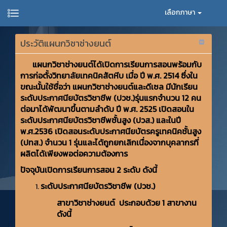
เลือกภาษา
ประวัติแผนกวิชาช่างยนต์
แผนกวิชาช่างยนต์ได้เปิดการเรียนการสอนพร้อมกับ
การก่อตั้งวิทยาลัยเทคนิคสัตหีบ เมื่อ ปี พ.ศ. 2514 ซึ่งใน
ขณะนั้นใช้ชื่อว่า แผนกวิชาช่างยนต์และดีเซล มีนักเรียน
ระดับประกาศนียบัตรวิชาชีพ (ปวช.)รุ่นแรกจำนวน 12 คน
ต่อมาได้พัฒนาขึ้นตามลำดับ ปี พ.ศ. 2525 เปิดสอนใน
ระดับประกาศนียบัตรวิชาชีพชั้นสูง (ปวส.) และในปี
พ.ศ.2536 เปิดสอนระดับประกาศนียบัตรครูเทคนิคชั้นสูง
(ปทส.) จำนวน 1 รุ่นและได้ถูกยกเลิกเนื่องจากบุคลากรที่
ผลิตได้เพียงพอต่อความต้องการ
ปัจจุบันเปิดการเรียนการสอน 2 ระดับ ดังนี้
ระดับประกาศนียบัตรวิชาชีพ (ปวช.)
สาขาวิชาช่างยนต์ ประกอบด้วย 1 สาขางาน
ดังนี้