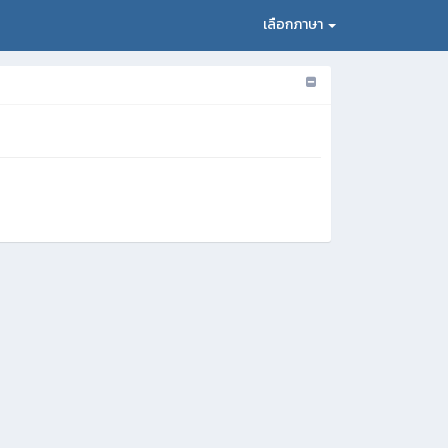
เลือกภาษา