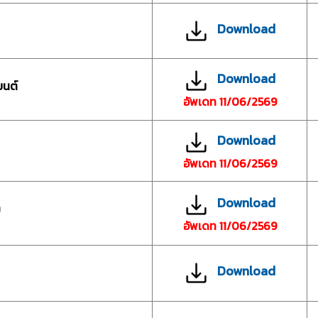
Download
Download
ยนต์
อัพเดท 11/06/2569
Download
อัพเดท 11/06/2569
Download
ม
อัพเดท 11/06/2569
Download