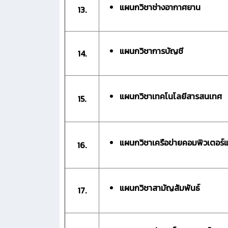
แผนกวิชาช่างอากาศยาน
13.
แผนกวิชาการบัญชี
14.
แผนกวิชาเทคโนโลยีสารสนเทศ
15.
แผนกวิชาเครือข่ายคอมพิวเตอร
16.
แผนกวิชาสามัญสัมพันธ์
17.