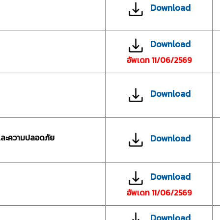
Download
Download
อัพเดท 11/06/2569
Download
์และความปลอดภัย
Download
Download
อัพเดท 11/06/2569
Download