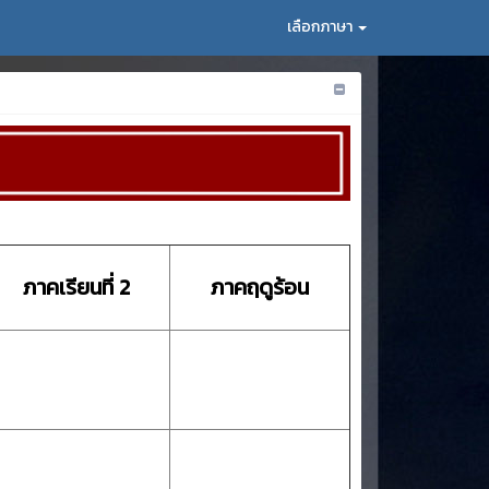
เลือกภาษา
ภาคเรียนที่ 2
ภาคฤดูร้อน