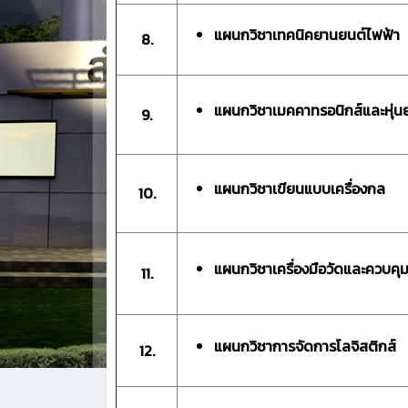
แผนกวิชาเทคนิคยานยนต์ไฟฟ้า
8.
แผนกวิชาเมคคาทรอนิกส์และหุ่น
9.
แผนกวิชาเขียนแบบเครื่องกล
10.
แผนกวิชาเครื่องมือวัดและควบคุ
11.
แผนกวิชาการจัดการโลจิสติกส์
12.