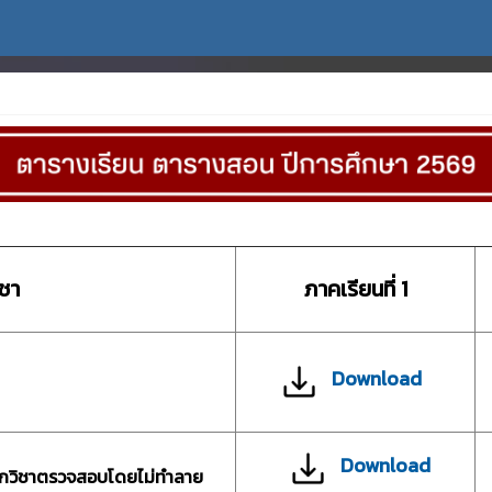
ิชา
ภาคเรียนที่ 1
Download
Download
ผนกวิชาตรวจสอบโดยไม่ทำลาย