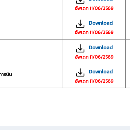
อัพเดท 11/06/2569
Download
อัพเดท 11/06/2569
Download
อัพเดท 11/06/2569
Download
การบิน
อัพเดท 11/06/2569