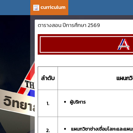
curriculum
ตารางสอน ปีการศึกษา 2569
ลำดับ
แผนกว
ผู้บริหาร
1.
แผนกวิชาช่างเชื่อมโลหะและแ
2.