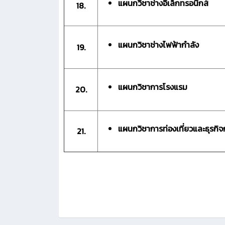
แผนกวิชาช่างอิเล็กทรอนิกส์
18.
แผนกวิชาช่างไฟฟ้ากำลัง
19.
แผนกวิชาการโรงแรม
20.
แผนกวิชาการท่องเที่ยวและธุรกิจ
21.