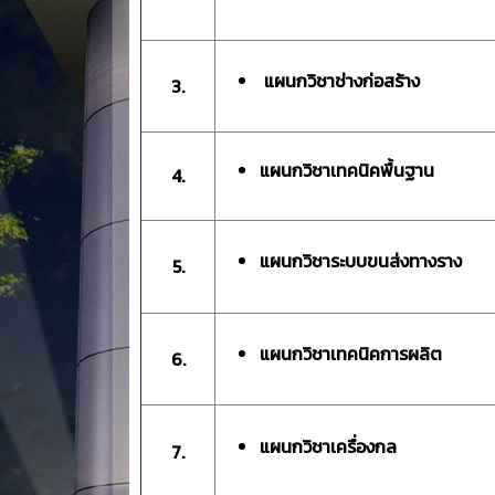
แผนกวิชาช่างก่อสร้าง
3.
แผนกวิชาเทคนิคพื้นฐาน
4.
แผนกวิชาระบบขนส่งทางราง
5.
แผนกวิชาเทคนิคการผลิต
6.
แผนกวิชาเครื่องกล
7.