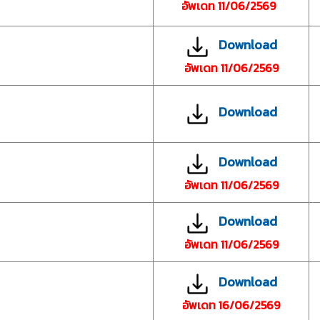
อัพเดท 11/06/2569
Download
อัพเดท 11/06/2569
Download
Download
อัพเดท 11/06/2569
Download
อัพเดท 11/06/2569
Download
อัพเดท 16/06/2569